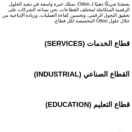
بصفتنا شريكًا ذهبيًا لـ
Odoo
، نمتلك خبرة واسعة في تنفيذ الحلول
الرقمية المتكاملة لمختلف القطاعات. نحن نساعد الشركات على
تحقيق التحول الرقمي، وتحسين كفاءة العمليات، وزيادة الإنتاجية من
خلال حلول
Odoo
المخصصة لكل قطاع.
قطاع الخدمات (SERVICES)
القطاع الصناعي (INDUSTRIAL)
قطاع التعليم (EDUCATION)