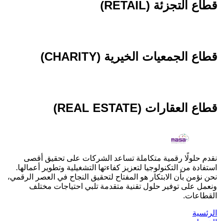
قطاع التجزئة (RETAIL)
قطاع الجمعيات الخيرية (CHARITY)
قطاع العقارات (REAL ESTATE)
نقدم حلولًا رقمية متكاملة تساعد الشركات على تحقيق أقصى
استفادة من التكنولوجيا لتعزيز كفاءتها التشغيلية وتطوير أعمالها.
نحن نؤمن بأن الابتكار هو المفتاح لتحقيق النجاح في العصر الرقمي،
ونعمل على توفير حلول تقنية متقدمة تلبي احتياجات مختلف
القطاعات.
الرئسية