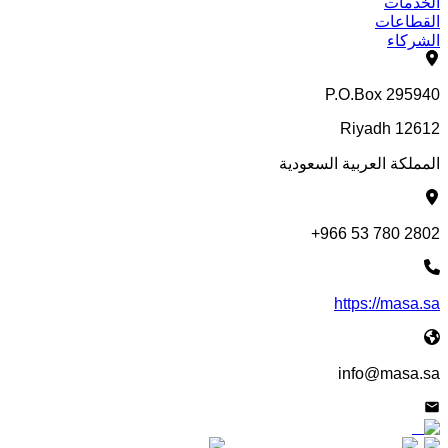
الخدمات
القطاعات
الشركاء
P.O.Box 295940
12612 Riyadh
المملكة العربية السعودية
2802 780 53 966+
https://masa.sa
info@masa.sa