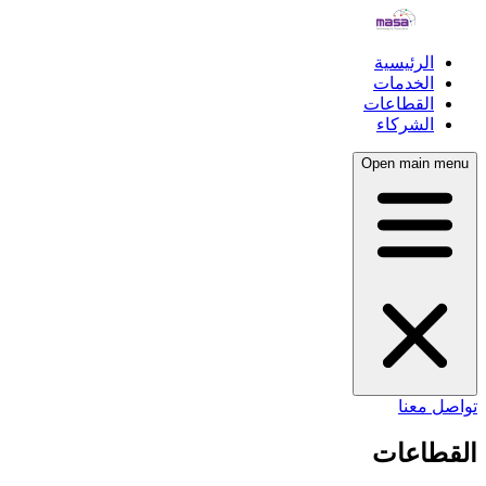
الرئيسية
الخدمات
القطاعات
الشركاء
Open main menu
تواصل معنا
القطاعات